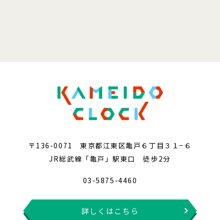
〒136-0071 東京都江東区亀戸６丁目３１−６
JR総武線「亀戸」駅東口 徒歩2分
03-5875-4460
詳しくはこちら