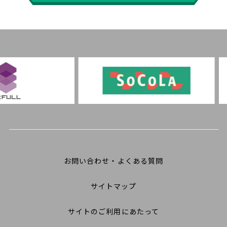
お問い合わせ・よくある質問
サイトマップ
サイトのご利用にあたって