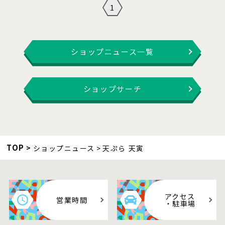
1
ショップニュース一覧
ショップサーチ
TOP
ショップニュース
天ぷら 天寅
アクセス
営業時間
・駐車場