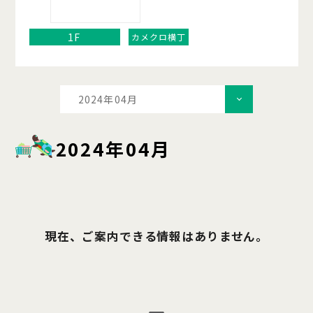
1F
カメクロ横丁
2024年04月
2024年04月
現在、ご案内できる情報はありません。