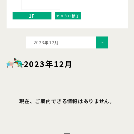
1F
カメクロ横丁
2023年12月
2023年12月
現在、ご案内できる情報はありません。