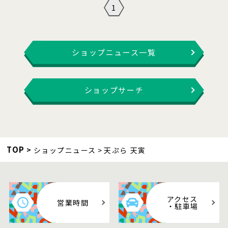
1
ショップニュース一覧
ショップサーチ
TOP
ショップニュース
天ぷら 天寅
アクセス
営業時間
・駐車場