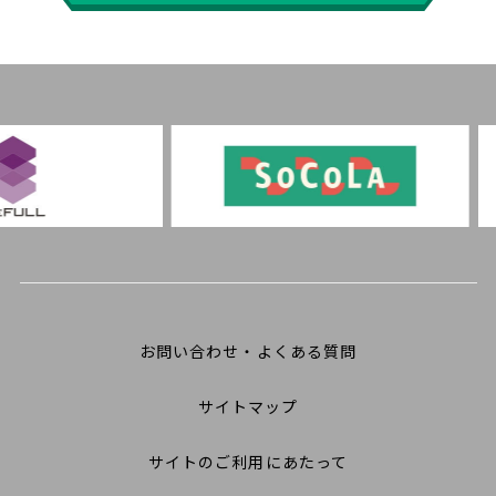
お問い合わせ・よくある質問
サイトマップ
サイトのご利用にあたって