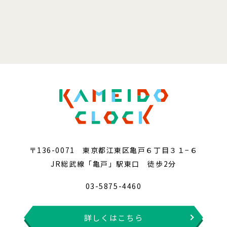
〒136-0071 東京都江東区亀戸６丁目３１−６
JR総武線「亀戸」駅東口 徒歩2分
03-5875-4460
詳しくはこちら