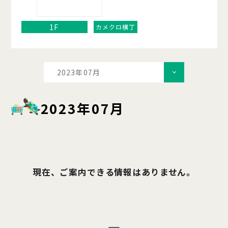
1F
カメクロ横丁
2023年07月
2023年07月
現在、ご案内できる情報はありません。