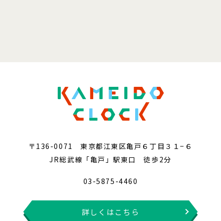
〒136-0071 東京都江東区亀戸６丁目３１−６
JR総武線「亀戸」駅東口 徒歩2分
03-5875-4460
詳しくはこちら