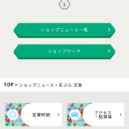
1
ショップニュース一覧
ショップサーチ
TOP
ショップニュース
天ぷら 天寅
アクセス
営業時間
・駐車場