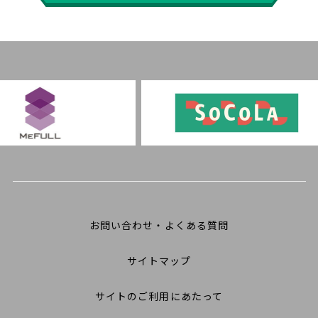
お問い合わせ・よくある質問
サイトマップ
サイトのご利用にあたって