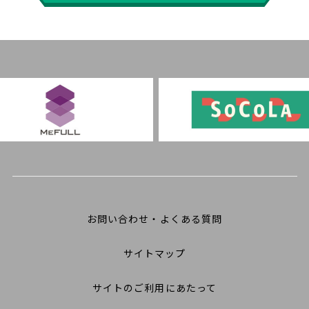
お問い合わせ・よくある質問
サイトマップ
サイトのご利用にあたって