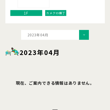
1F
カメクロ横丁
2023年04月
2023年04月
現在、ご案内できる情報はありません。