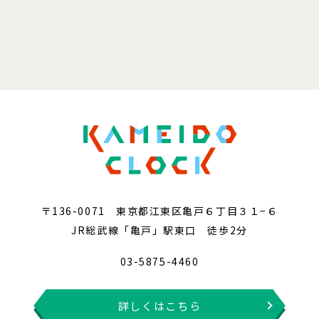
〒136-0071 東京都江東区亀戸６丁目３１−６
JR総武線「亀戸」駅東口 徒歩2分
03-5875-4460
詳しくはこちら