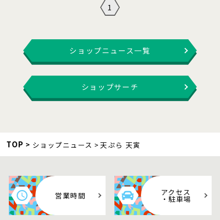
1
ショップニュース一覧
ショップサーチ
TOP
ショップニュース
天ぷら 天寅
アクセス
営業時間
・駐車場