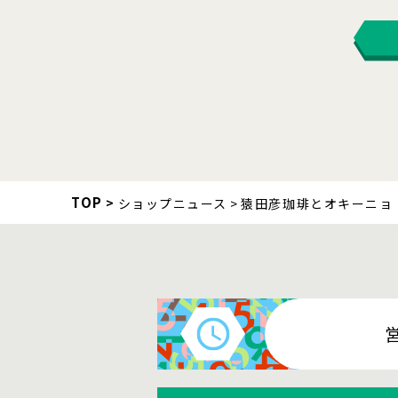
TOP
ショップニュース
猿田彦珈琲とオキーニョ