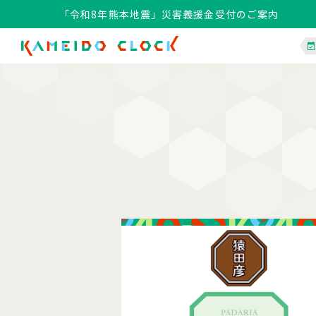
「令和8年熊本地震」災害義援金受付のご案内