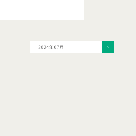
2024年07月