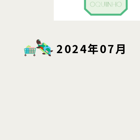
2024年07月