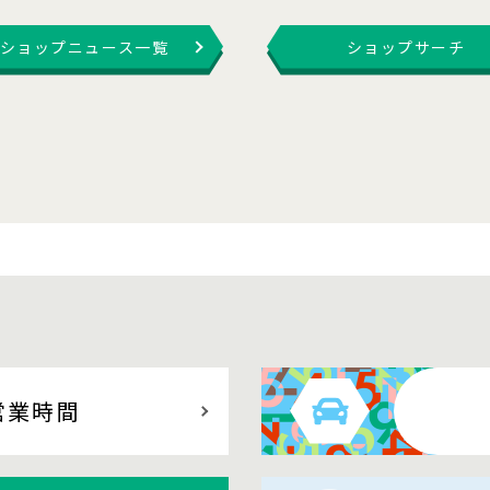
ショップニュース一覧
ショップサーチ
営業時間