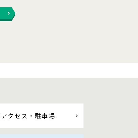
アクセス
・駐車場