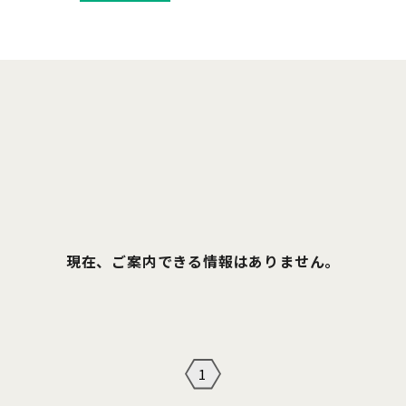
現在、ご案内できる情報はありません。
1