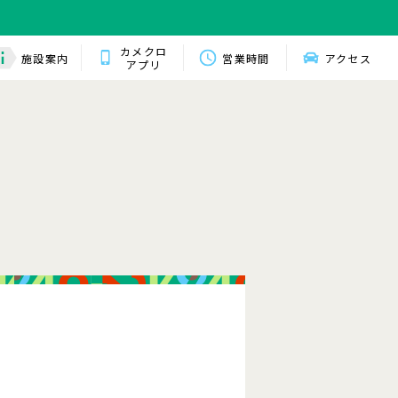
カメクロ
施設案内
営業時間
アクセス
アプリ