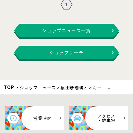
1
ショップニュース一覧
ショップサーチ
TOP
ショップニュース
猿田彦珈琲とオキーニョ
アクセス
営業時間
・駐車場