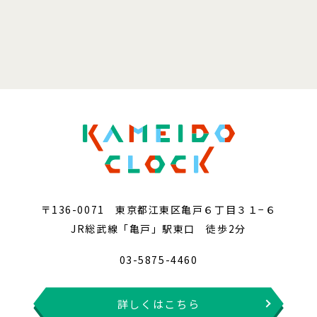
〒136-0071 東京都江東区亀戸６丁目３１−６
JR総武線「亀戸」駅東口 徒歩2分
03-5875-4460
詳しくはこちら