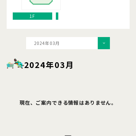
1F
2024年03月
2024年03月
現在、ご案内できる情報はありません。