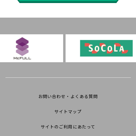
お問い合わせ・よくある質問
サイトマップ
サイトのご利用にあたって