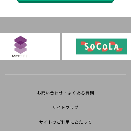
お問い合わせ・よくある質問
サイトマップ
サイトのご利用にあたって