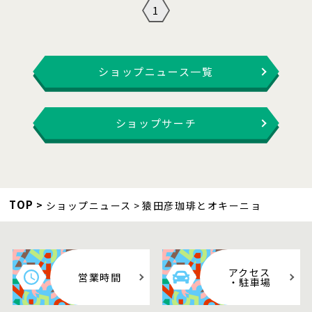
1
ショップニュース一覧
ショップサーチ
TOP
ショップニュース
猿田彦珈琲とオキーニョ
アクセス
営業時間
・駐車場