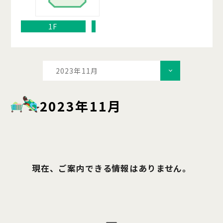
1F
2023年11月
2023年11月
現在、ご案内できる情報はありません。