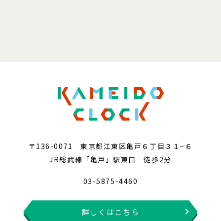
〒136-0071 東京都江東区亀戸６丁目３１−６
JR総武線「亀戸」駅東口 徒歩2分
03-5875-4460
詳しくはこちら