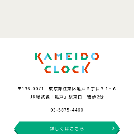
〒136-0071 東京都江東区亀戸６丁目３１−６
JR総武線「亀戸」駅東口 徒歩2分
03-5875-4460
詳しくはこちら