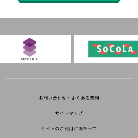
お問い合わせ・よくある質問
サイトマップ
サイトのご利用にあたって