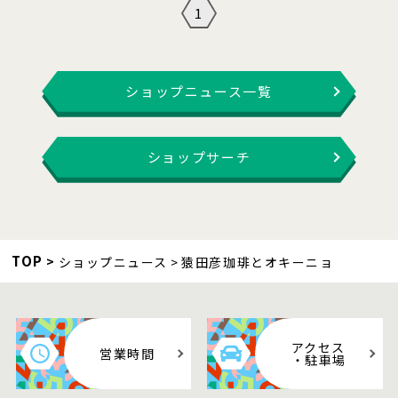
1
ショップニュース一覧
ショップサーチ
TOP
ショップニュース
猿田彦珈琲とオキーニョ
アクセス
営業時間
・駐車場