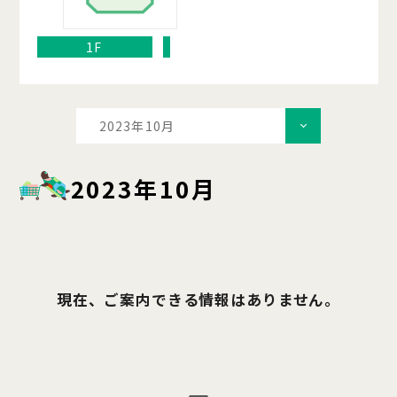
1F
2023年10月
2023年10月
現在、ご案内できる情報はありません。