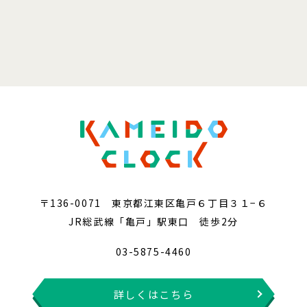
〒136-0071 東京都江東区亀戸６丁目３１−６
JR総武線「亀戸」駅東口 徒歩2分
03-5875-4460
詳しくはこちら