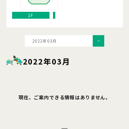
1F
2022年03月
2022年03月
現在、ご案内できる情報はありません。