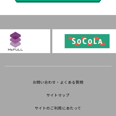
お問い合わせ・よくある質問
サイトマップ
サイトのご利用にあたって