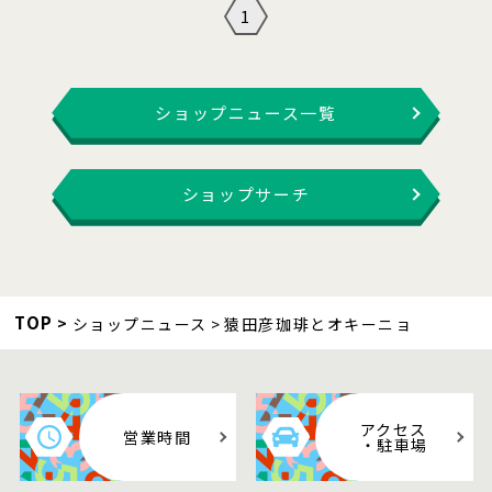
1
ショップニュース一覧
ショップサーチ
TOP
ショップニュース
猿田彦珈琲とオキーニョ
アクセス
営業時間
・駐車場