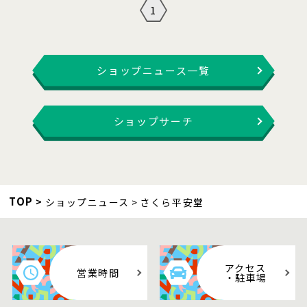
1
ショップニュース一覧
ショップサーチ
TOP
ショップニュース
さくら平安堂
アクセス
営業時間
・駐車場