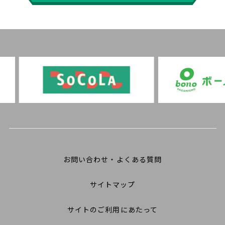
お問い合わせ・よくある質問
サイトマップ
サイトのご利用にあたって