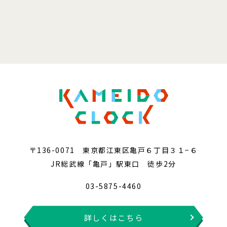
〒136-0071 東京都江東区亀戸６丁目３１−６
JR総武線「亀戸」駅東口 徒歩2分
03-5875-4460
詳しくはこちら