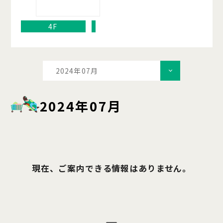
4F
2024年07月
2024年07月
現在、ご案内できる情報はありません。