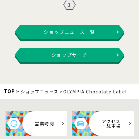
1
ショップニュース一覧
ショップサーチ
TOP
ショップニュース
OLYMPIA Chocolate Label
アクセス
営業時間
・駐車場