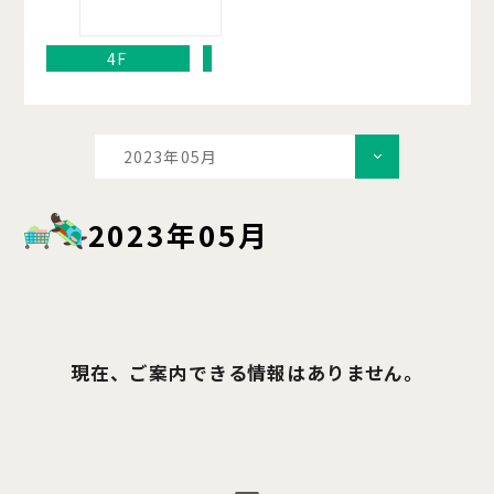
4F
2023年05月
2023年05月
現在、ご案内できる情報はありません。