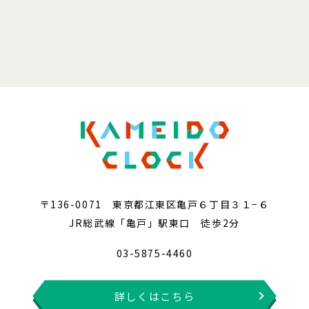
〒136-0071 東京都江東区亀戸６丁目３１−６
JR総武線「亀戸」駅東口 徒歩2分
03-5875-4460
詳しくはこちら