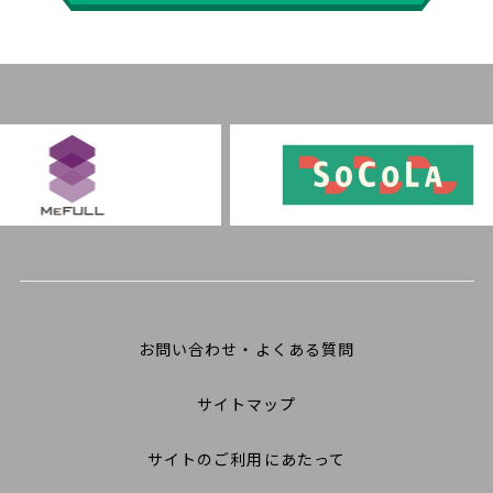
お問い合わせ・よくある質問
サイトマップ
サイトのご利用にあたって