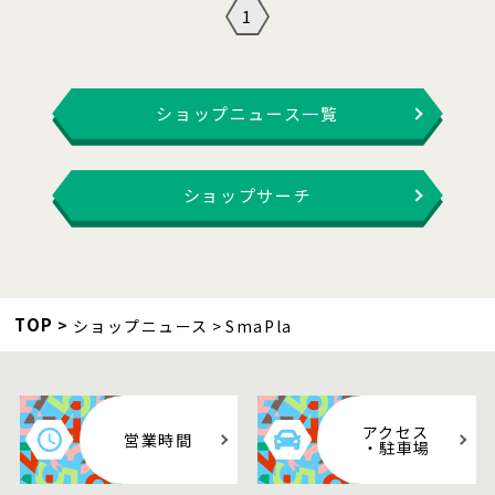
1
ショップニュース一覧
ショップサーチ
TOP
ショップニュース
SmaPla
アクセス
営業時間
・駐車場