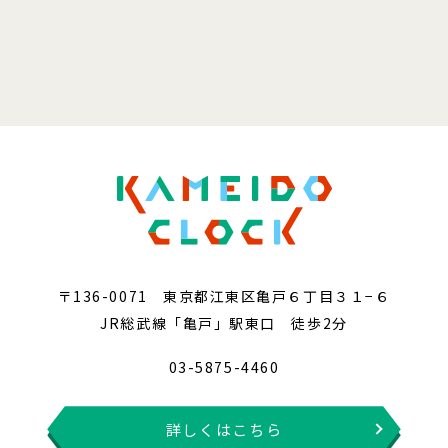
〒136-0071 東京都江東区亀戸６丁目３１−６
JR総武線「亀戸」駅東口 徒歩2分
03-5875-4460
詳しくはこちら