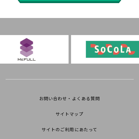
お問い合わせ・よくある質問
サイトマップ
サイトのご利用にあたって