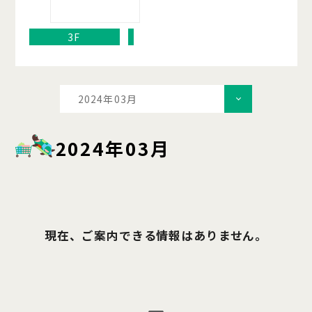
3F
2024年03月
2024年03月
現在、ご案内できる情報はありません。