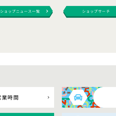
ショップニュース一覧
ショップサーチ
営業時間