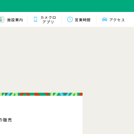
カメクロ
施設案内
営業時間
アクセス
アプリ
ーの販売