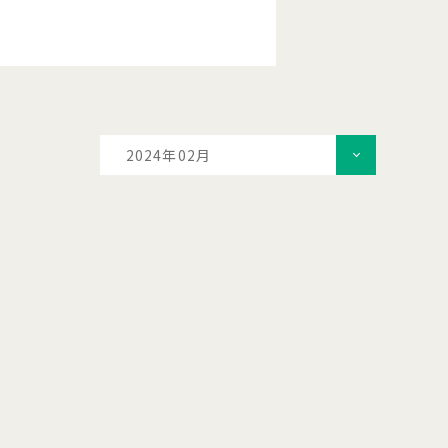
2024年02月