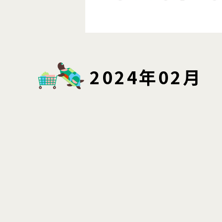
2024年02月