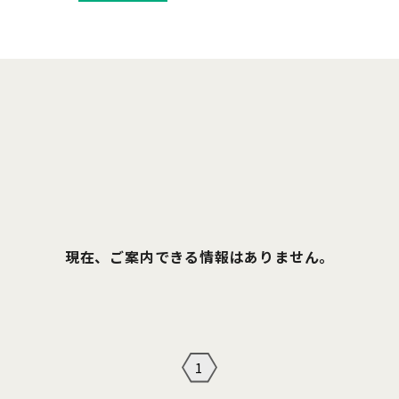
現在、ご案内できる情報はありません。
1