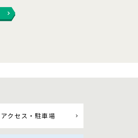
アクセス
・駐車場