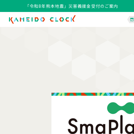
「令和8年熊本地震」災害義援金受付のご案内