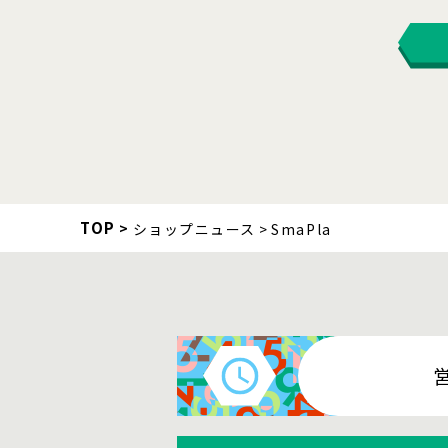
TOP
ショップニュース
SmaPla