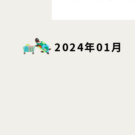
2024年01月