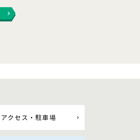
アクセス
・駐車場