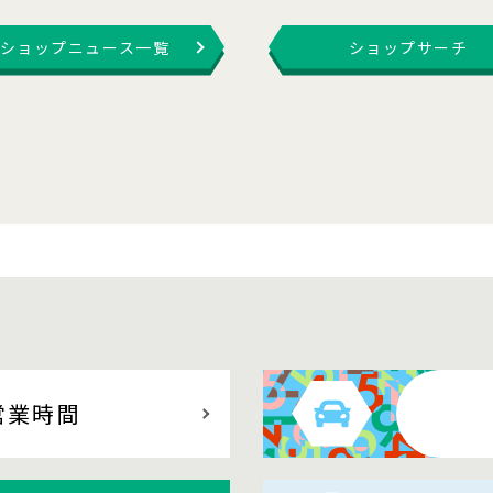
ショップニュース一覧
ショップサーチ
営業時間