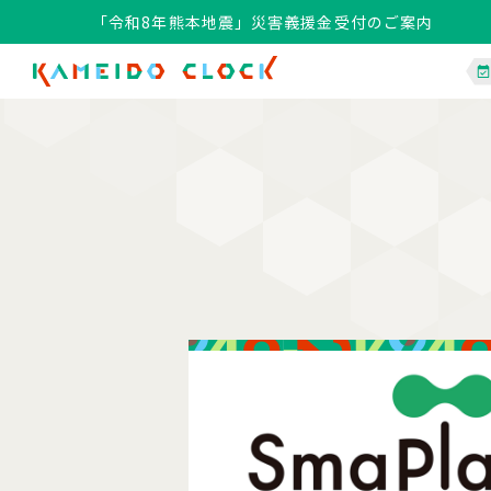
「令和8年熊本地震」災害義援金受付のご案内