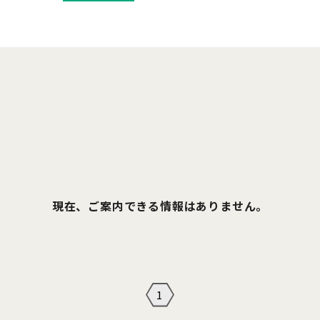
現在、ご案内できる情報はありません。
1