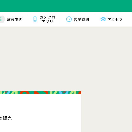
カメクロ
施設案内
営業時間
アクセス
アプリ
ーの販売