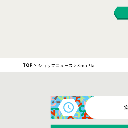
TOP
ショップニュース
SmaPla