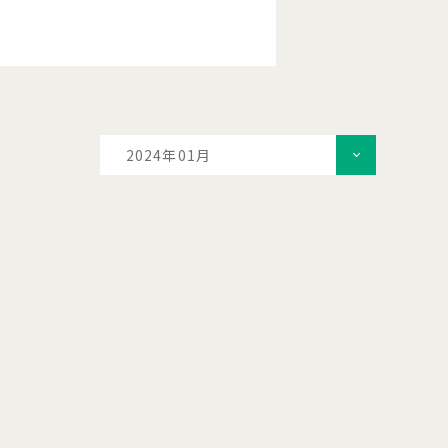
2024年01月