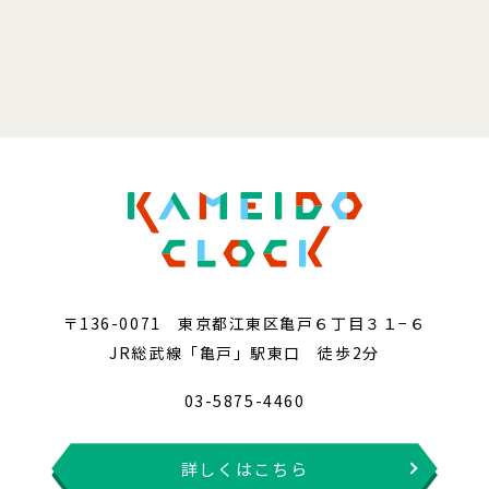
〒136-0071 東京都江東区亀戸６丁目３１−６
JR総武線「亀戸」駅東口 徒歩2分
03-5875-4460
詳しくはこちら