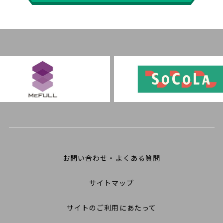
お問い合わせ・よくある質問
サイトマップ
サイトのご利用にあたって