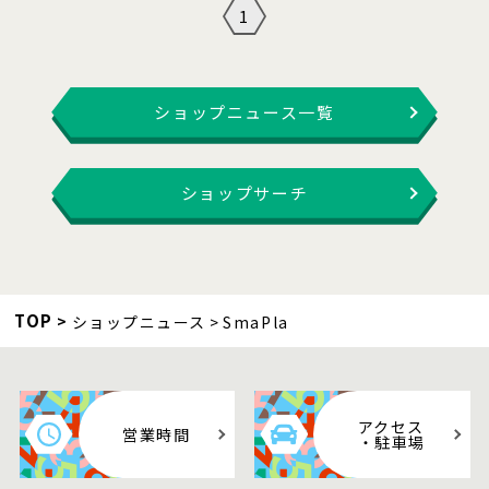
1
ショップニュース一覧
ショップサーチ
TOP
ショップニュース
SmaPla
アクセス
営業時間
・駐車場