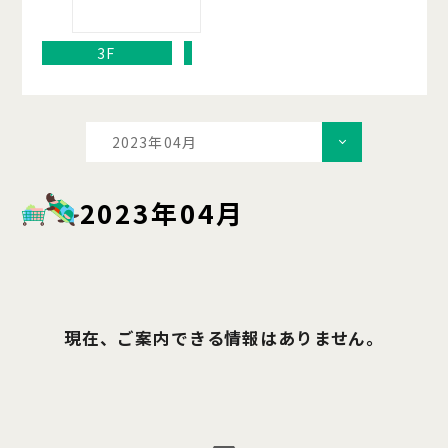
3F
2023年04月
2023年04月
現在、ご案内できる情報はありません。