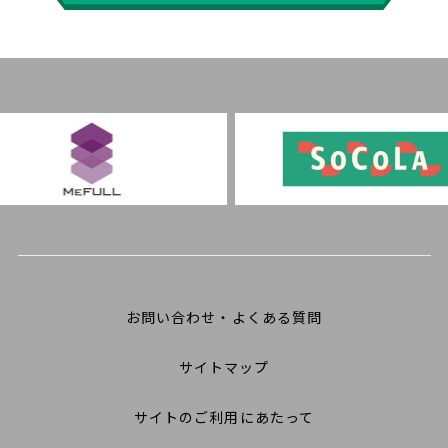
お問い合わせ・よくある質問
サイトマップ
サイトのご利用にあたって