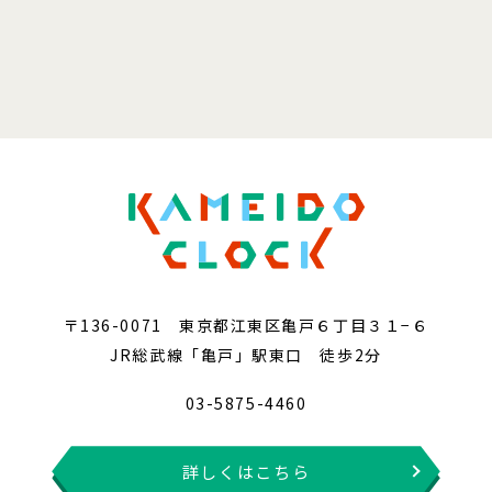
〒136-0071 東京都江東区亀戸６丁目３１−６
JR総武線「亀戸」駅東口 徒歩2分
03-5875-4460
詳しくはこちら