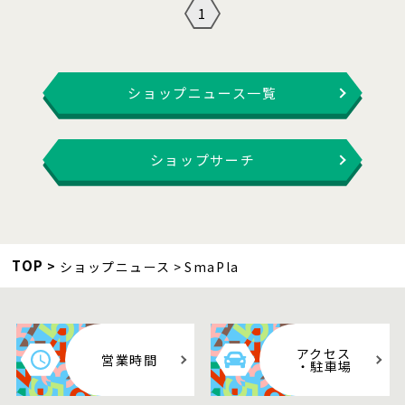
1
ショップニュース一覧
ショップサーチ
TOP
ショップニュース
SmaPla
アクセス
営業時間
・駐車場