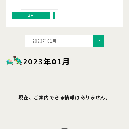
3F
2023年01月
2023年01月
現在、ご案内できる情報はありません。