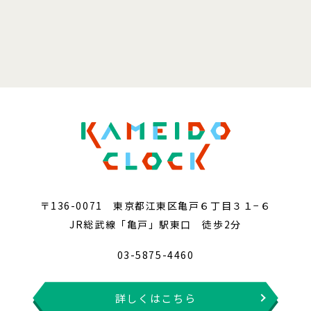
〒136-0071 東京都江東区亀戸６丁目３１−６
JR総武線「亀戸」駅東口 徒歩2分
03-5875-4460
詳しくはこちら