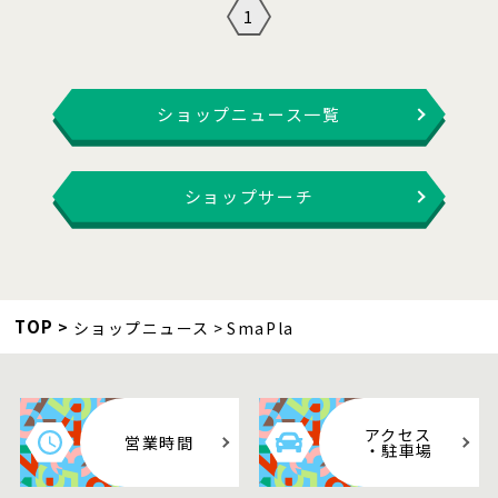
1
ショップニュース一覧
ショップサーチ
TOP
ショップニュース
SmaPla
アクセス
営業時間
・駐車場