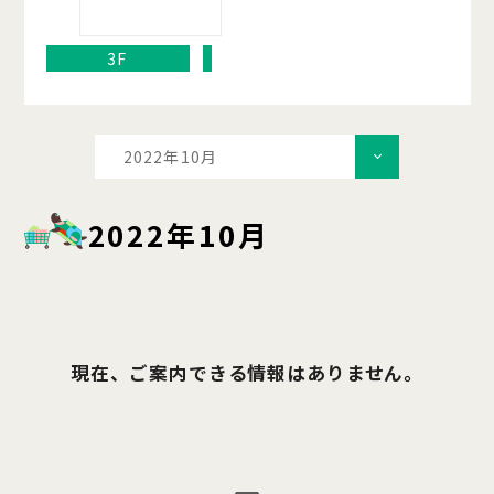
3F
2022年10月
2022年10月
現在、ご案内できる情報はありません。