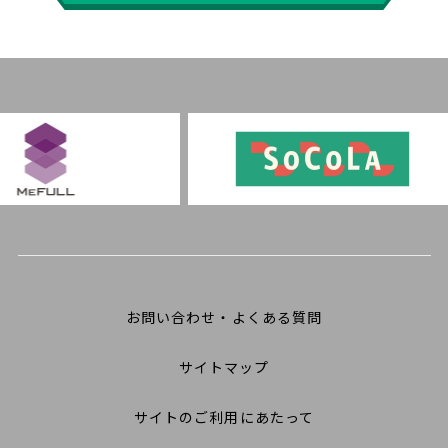
お問い合わせ・よくある質問
サイトマップ
サイトのご利用にあたって