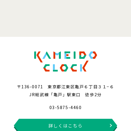
〒136-0071 東京都江東区亀戸６丁目３１−６
JR総武線「亀戸」駅東口 徒歩2分
03-5875-4460
詳しくはこちら