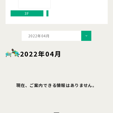
3F
2022年04月
2022年04月
現在、ご案内できる情報はありません。