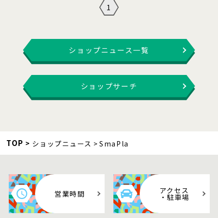
1
ショップニュース一覧
ショップサーチ
TOP
ショップニュース
SmaPla
アクセス
営業時間
・駐車場