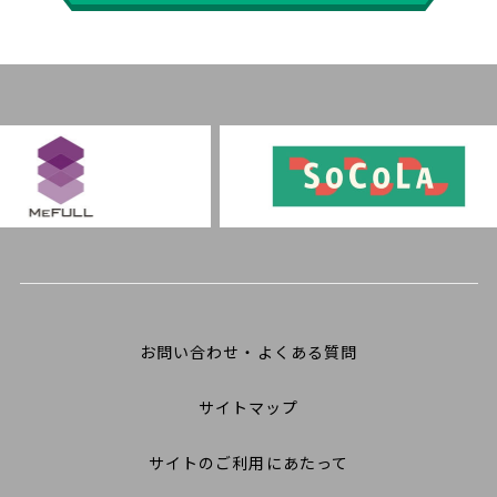
お問い合わせ・よくある質問
サイトマップ
サイトのご利用にあたって