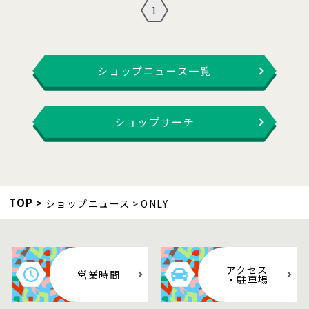
1
ショップニュース一覧
ショップサーチ
TOP
ショップニュース
ONLY
アクセス
営業時間
・駐車場