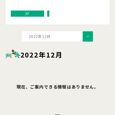
3F
2022年12月
2022年12月
現在、ご案内できる情報はありません。