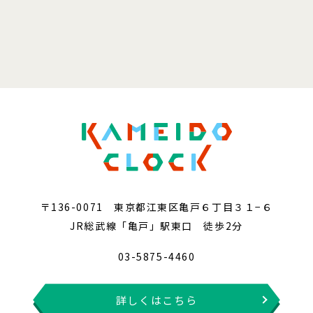
〒136-0071 東京都江東区亀戸６丁目３１−６
JR総武線「亀戸」駅東口 徒歩2分
03-5875-4460
詳しくはこちら