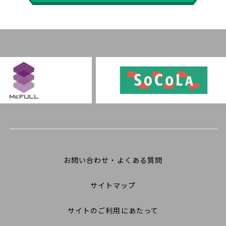
お問い合わせ・よくある質問
サイトマップ
サイトのご利用にあたって