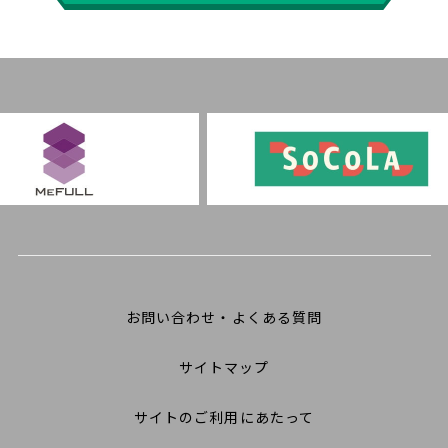
お問い合わせ・よくある質問
サイトマップ
サイトのご利用にあたって