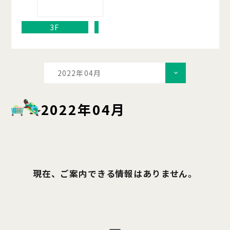
3F
2022年04月
2022年04月
現在、ご案内できる情報はありません。