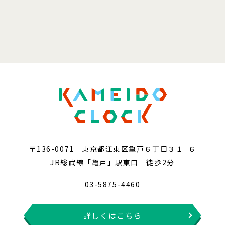
〒136-0071 東京都江東区亀戸６丁目３１−６
JR総武線「亀戸」駅東口 徒歩2分
03-5875-4460
詳しくはこちら