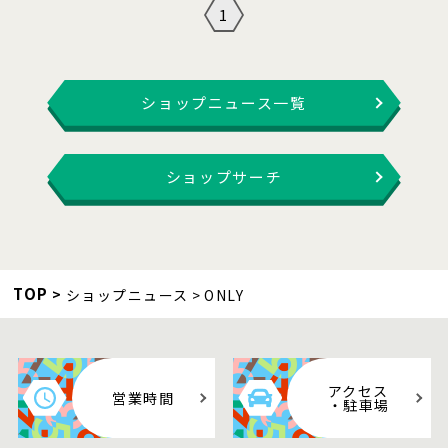
1
ショップニュース一覧
ショップサーチ
TOP
ショップニュース
ONLY
アクセス
営業時間
・駐車場