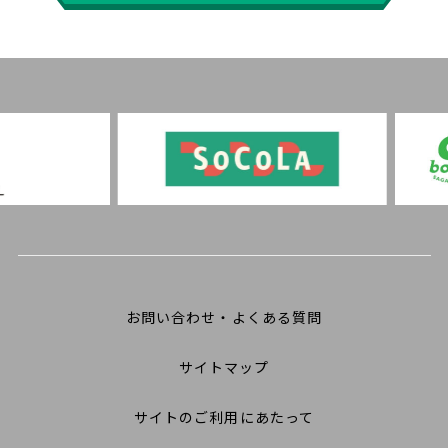
お問い合わせ・よくある質問
サイトマップ
サイトのご利用にあたって