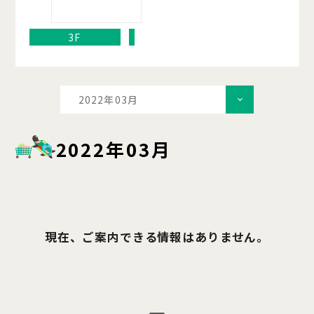
3F
2022年03月
2022年03月
現在、ご案内できる情報はありません。