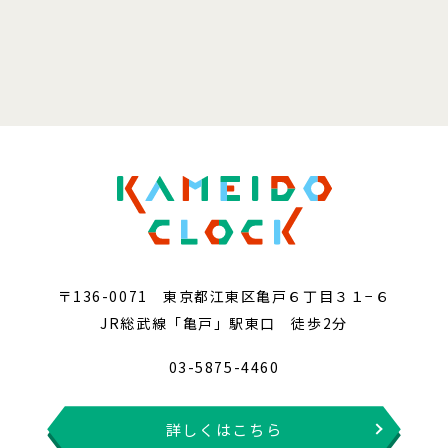
〒136-0071 東京都江東区亀戸６丁目３１−６
JR総武線「亀戸」駅東口 徒歩2分
03-5875-4460
詳しくはこちら