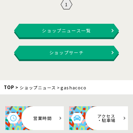
1
ショップニュース一覧
ショップサーチ
TOP
ショップニュース
gashacoco
アクセス
営業時間
・駐車場