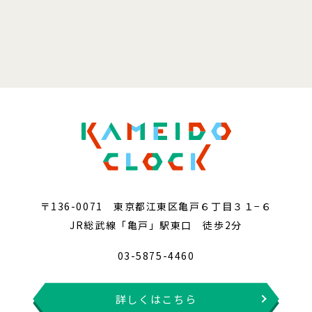
〒136-0071 東京都江東区亀戸６丁目３１−６
JR総武線「亀戸」駅東口 徒歩2分
03-5875-4460
詳しくはこちら