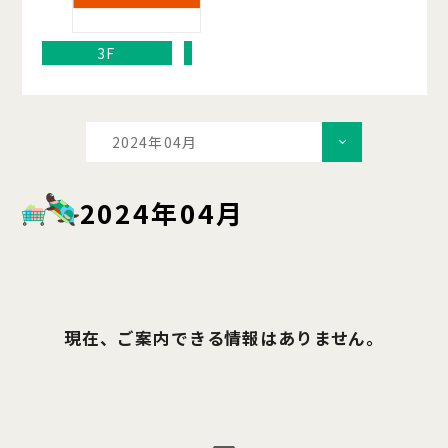
3F
2024年04月
2024年04月
現在、ご案内できる情報はありません。