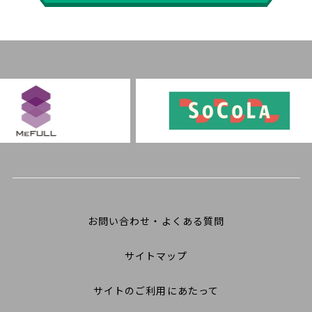
お問い合わせ・よくある質問
サイトマップ
サイトのご利用にあたって