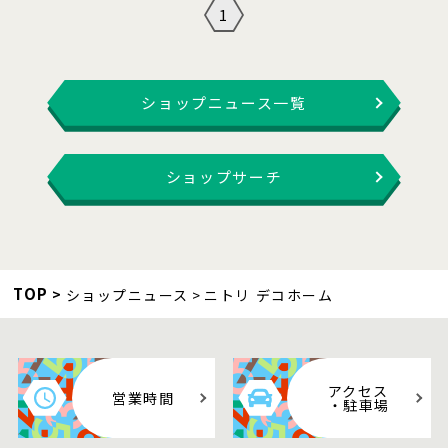
1
ショップニュース一覧
ショップサーチ
TOP
ショップニュース
ニトリ デコホーム
アクセス
営業時間
・駐車場