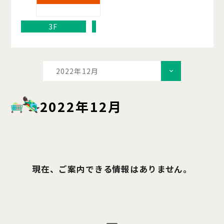
3F
2022年12月
2022年12月
現在、ご案内できる情報はありません。