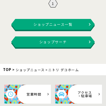
1
ショップニュース一覧
ショップサーチ
TOP
ショップニュース
ニトリ デコホーム
アクセス
営業時間
・駐車場