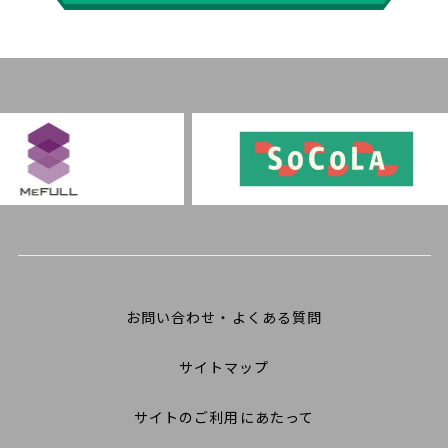
お問い合わせ・よくある質問
サイトマップ
サイトのご利用にあたって