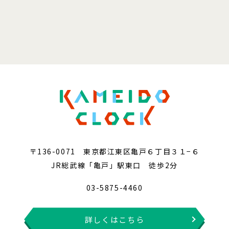
〒136-0071 東京都江東区亀戸６丁目３１−６
JR総武線「亀戸」駅東口 徒歩2分
03-5875-4460
詳しくはこちら