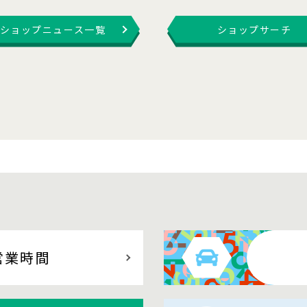
ショップニュース一覧
ショップサーチ
営業時間