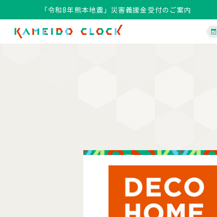
「令和8年熊本地震」災害義援金受付のご案内