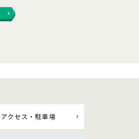
アクセス
・駐車場