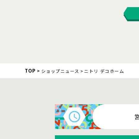
TOP
ショップニュース
ニトリ デコホーム