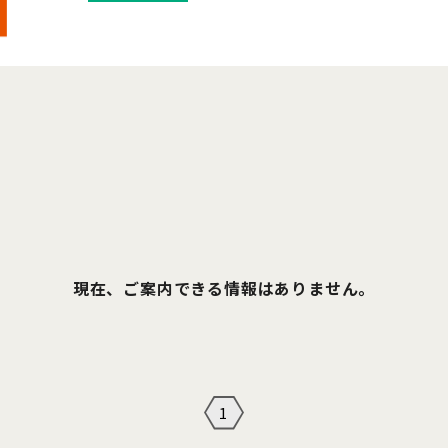
現在、ご案内できる情報はありません。
1