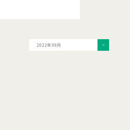
2022年09月