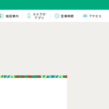
カメクロ
施設案内
営業時間
アクセス
アプリ