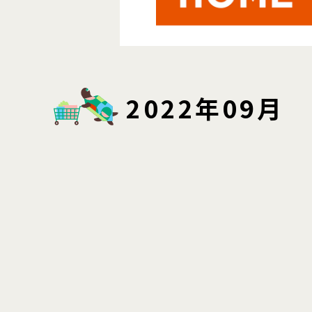
2022年09月