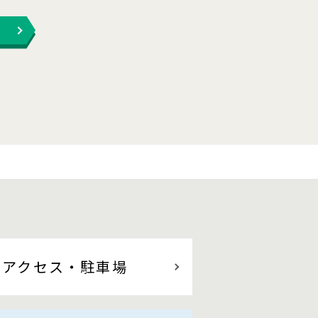
アクセス
・駐車場