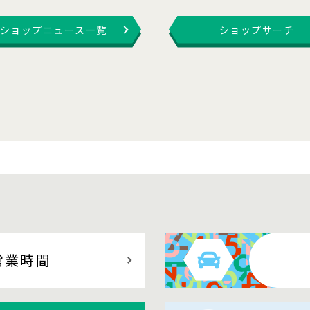
ショップニュース一覧
ショップサーチ
営業時間