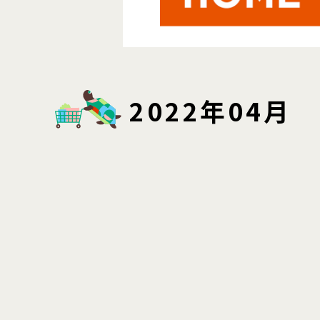
2022年04月