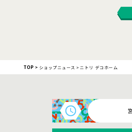
TOP
ショップニュース
ニトリ デコホーム