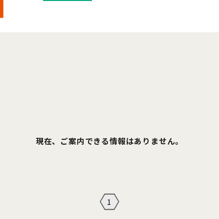
現在、ご案内できる情報はありません。
1