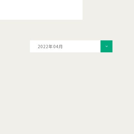
2022年04月