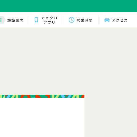
カメクロ
施設案内
営業時間
アクセス
アプリ