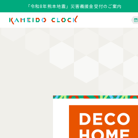
「令和8年熊本地震」災害義援金受付のご案内