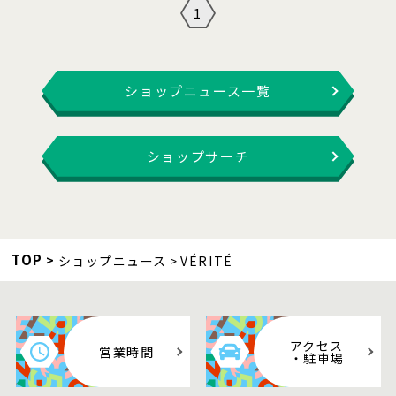
1
ショップニュース一覧
ショップサーチ
TOP
ショップニュース
VÉRITÉ
アクセス
営業時間
・駐車場