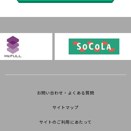
お問い合わせ・よくある質問
サイトマップ
サイトのご利用にあたって