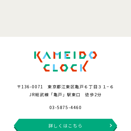
〒136-0071 東京都江東区亀戸６丁目３１−６
JR総武線「亀戸」駅東口 徒歩2分
03-5875-4460
詳しくはこちら