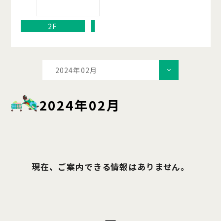
2F
2024年02月
2024年02月
現在、ご案内できる情報はありません。