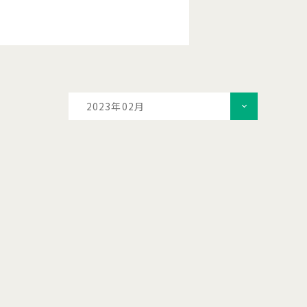
2023年02月