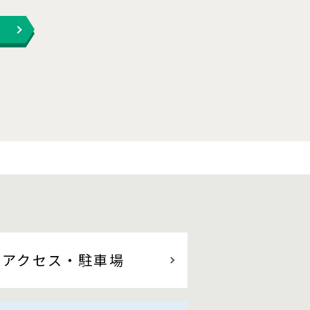
アクセス
・駐車場