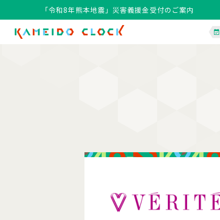
「令和8年熊本地震」災害義援金受付のご案内