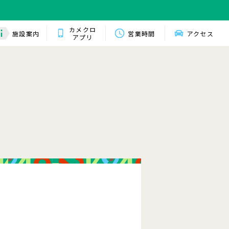
カメクロ
施設案内
営業時間
アクセス
アプリ