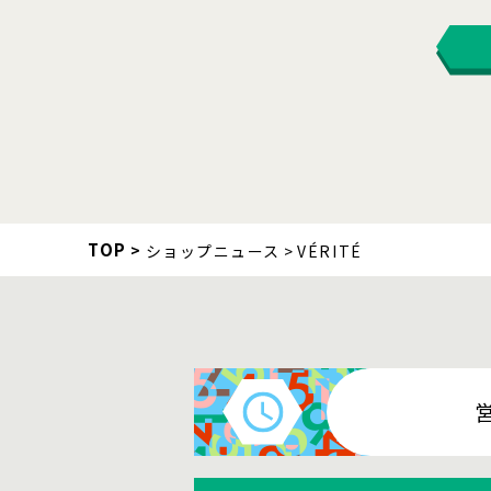
TOP
ショップニュース
VÉRITÉ