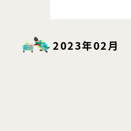
2023年02月