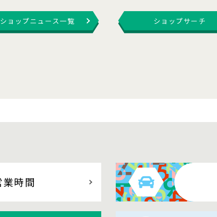
ショップニュース一覧
ショップサーチ
営業時間