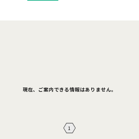
現在、ご案内できる情報はありません。
1