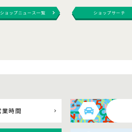
ショップニュース一覧
ショップサーチ
営業時間