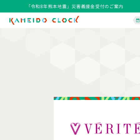
「令和8年熊本地震」災害義援金受付のご案内