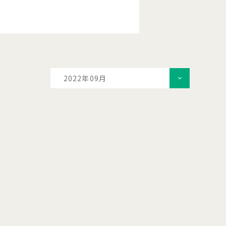
2022年09月