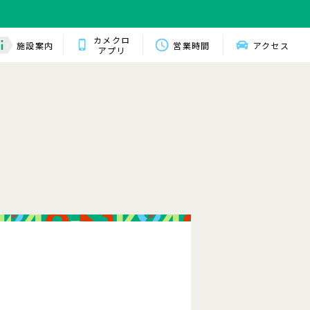
カメクロ
施設案内
営業時間
アクセス
アプリ