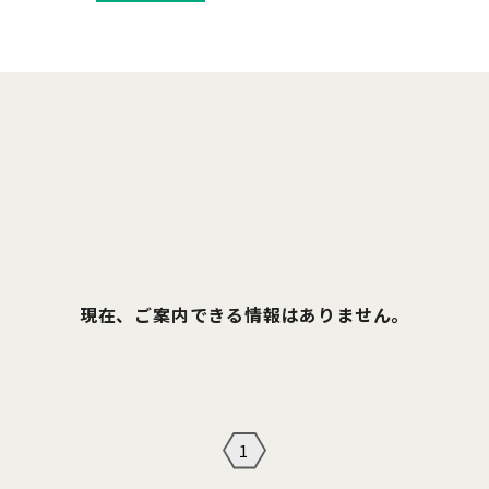
現在、ご案内できる情報はありません。
1