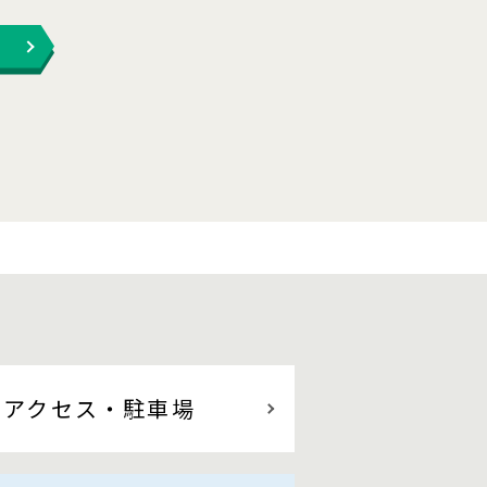
アクセス
・駐車場