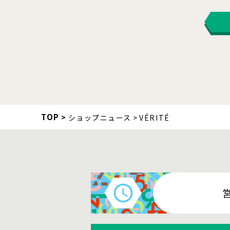
TOP
ショップニュース
VÉRITÉ