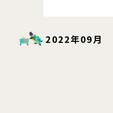
2022年09月