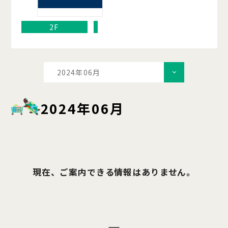
2F
2024年06月
2024年06月
現在、ご案内できる情報はありません。