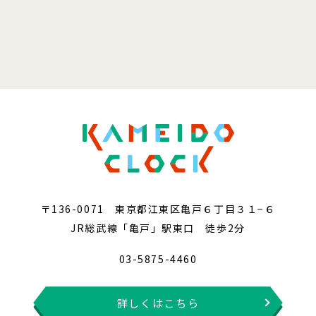
〒136-0071 東京都江東区亀戸６丁目３１−６
JR総武線「亀戸」駅東口 徒歩2分
03-5875-4460
詳しくはこちら