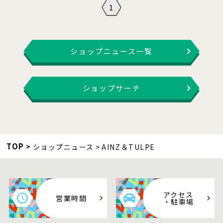
1
ショップニュース一覧
ショップサーチ
TOP
ショップニュース
AINZ＆TULPE
アクセス
営業時間
・駐車場