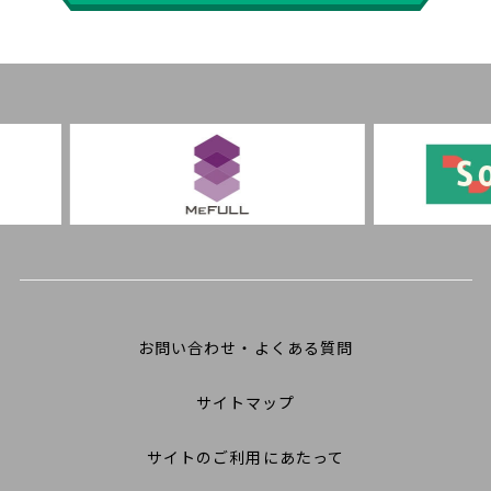
お問い合わせ・よくある質問
サイトマップ
サイトのご利用にあたって