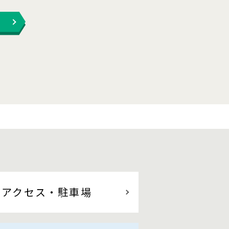
アクセス
・駐車場