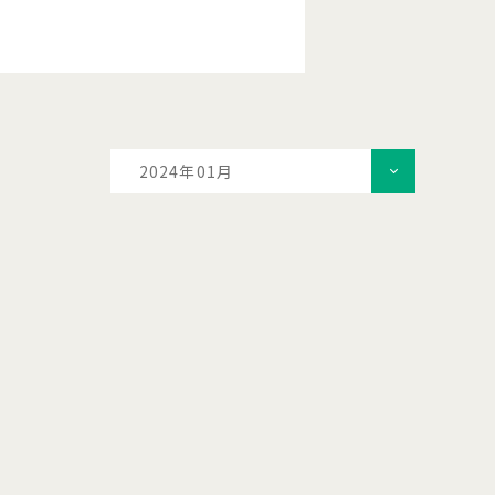
2024年01月