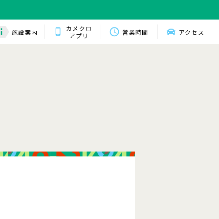
カメクロ
施設案内
営業時間
アクセス
アプリ