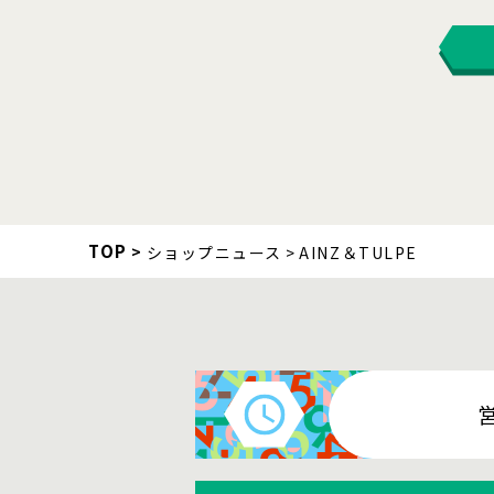
TOP
ショップニュース
AINZ＆TULPE