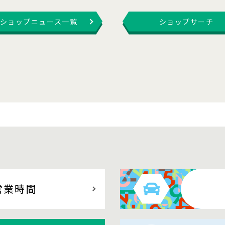
ショップニュース一覧
ショップサーチ
営業時間