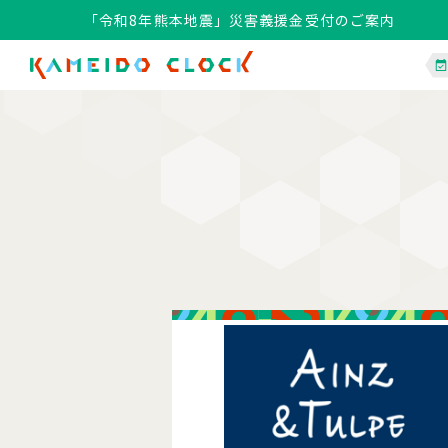
「令和8年熊本地震」災害義援金受付のご案内