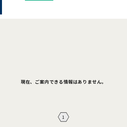
現在、ご案内できる情報はありません。
1