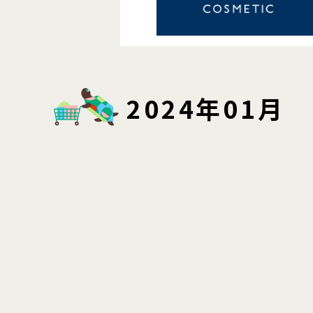
2024年01月