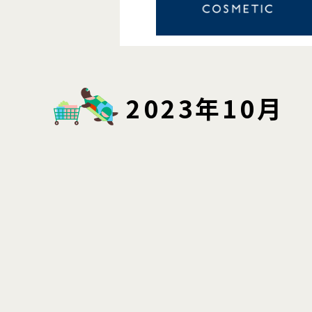
2023年10月