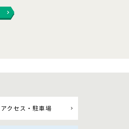
アクセス
・駐車場