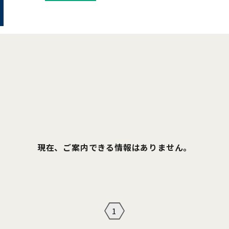
現在、ご案内できる情報はありません。
1