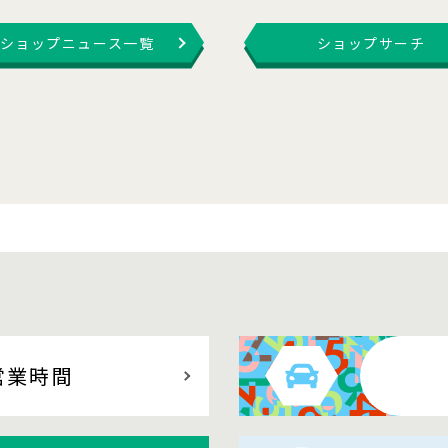
ショップニュース一覧
ショップサーチ
営業時間