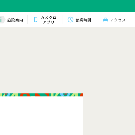
カメクロ
施設案内
営業時間
アクセス
アプリ