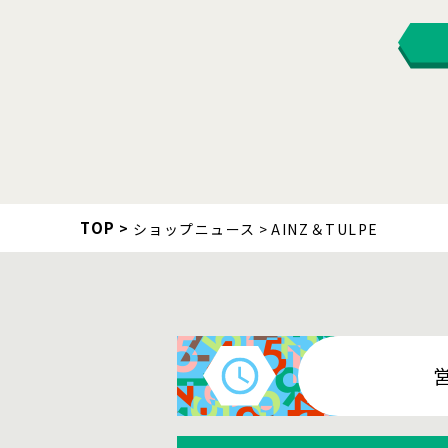
TOP
ショップニュース
AINZ＆TULPE