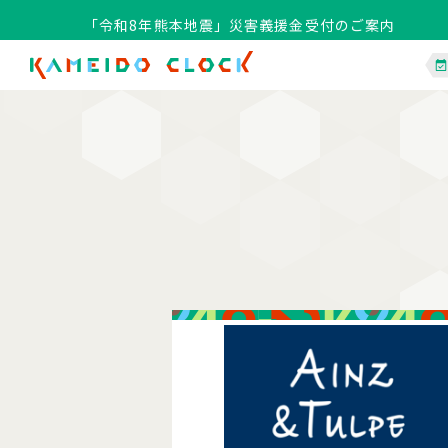
「令和8年熊本地震」災害義援金受付のご案内