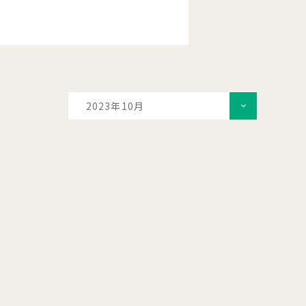
2023年10月