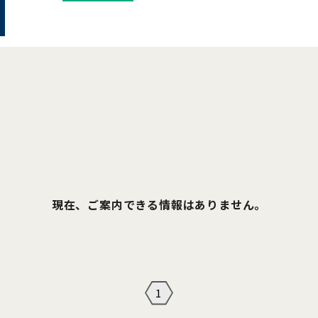
現在、ご案内できる情報はありません。
1