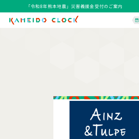
「令和8年熊本地震」災害義援金受付のご案内
「令和8年熊本地震」災害義援金受付のご案内