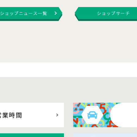
ショップニュース一覧
ショップサーチ
営業時間