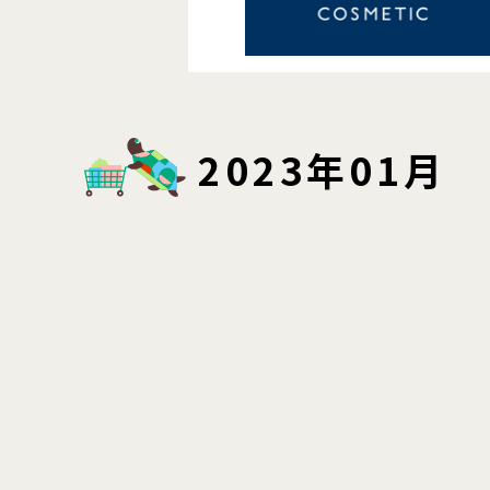
2023年01月