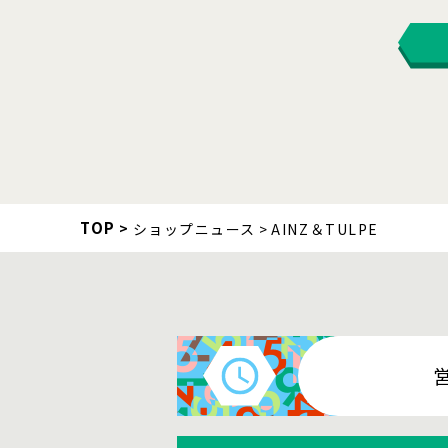
TOP
ショップニュース
AINZ＆TULPE