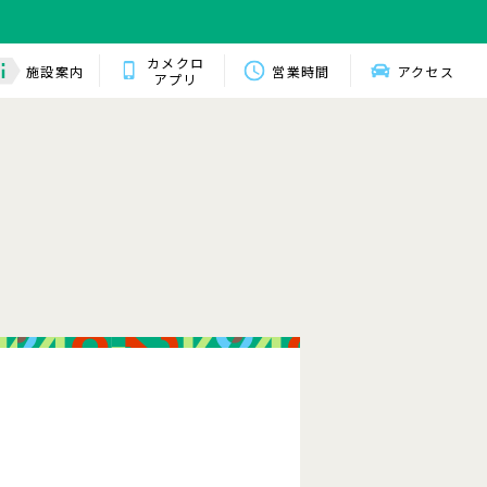
カメクロ
施設案内
営業時間
アクセス
アプリ