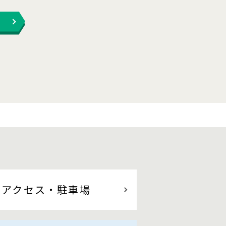
アクセス
・駐車場