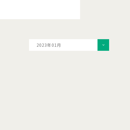
2023年01月