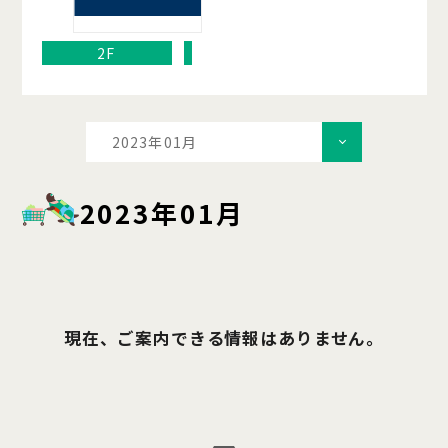
2F
2023年01月
2023年01月
現在、ご案内できる情報はありません。