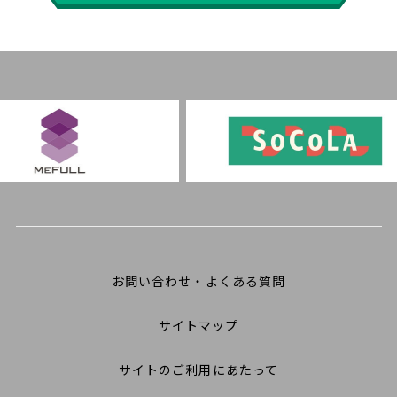
お問い合わせ・よくある質問
サイトマップ
サイトのご利用にあたって