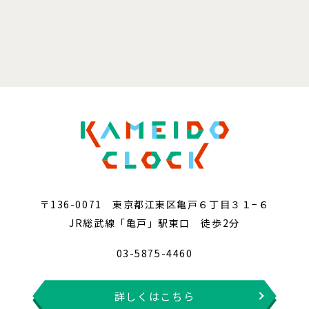
〒136-0071 東京都江東区亀戸６丁目３１−６
JR総武線「亀戸」駅東口 徒歩2分
03-5875-4460
詳しくはこちら