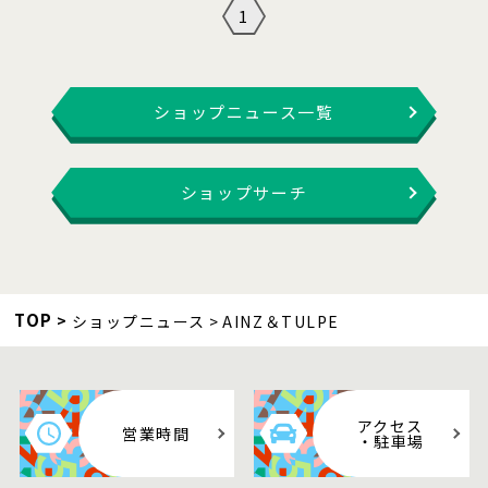
1
ショップニュース一覧
ショップサーチ
TOP
ショップニュース
AINZ＆TULPE
アクセス
営業時間
・駐車場