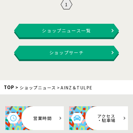
1
ショップニュース一覧
ショップサーチ
TOP
ショップニュース
AINZ＆TULPE
アクセス
営業時間
・駐車場