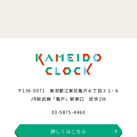
〒136-0071 東京都江東区亀戸６丁目３１−６
JR総武線「亀戸」駅東口 徒歩2分
03-5875-4460
詳しくはこちら