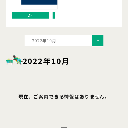
2F
2022年10月
2022年10月
現在、ご案内できる情報はありません。