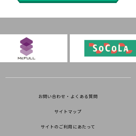
お問い合わせ・よくある質問
サイトマップ
サイトのご利用にあたって