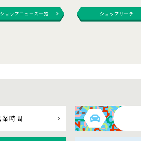
ショップニュース一覧
ショップサーチ
営業時間