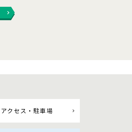
アクセス
・駐車場