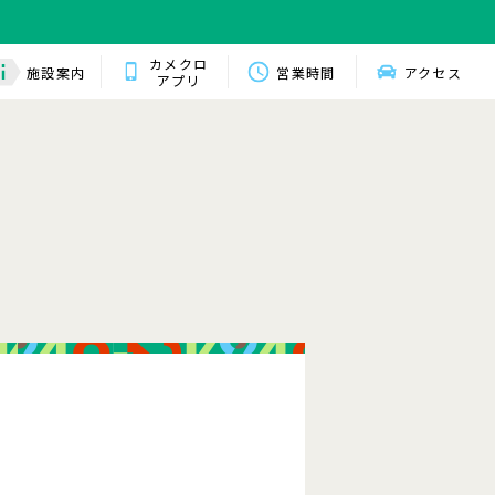
カメクロ
施設案内
営業時間
アクセス
アプリ