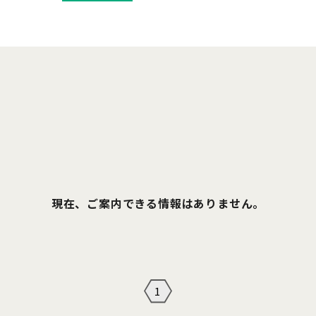
現在、ご案内できる情報はありません。
1