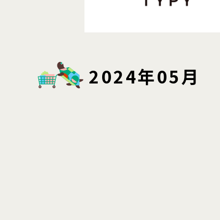
2024年05月