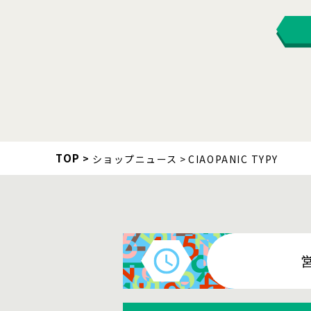
TOP
ショップニュース
CIAOPANIC TYPY