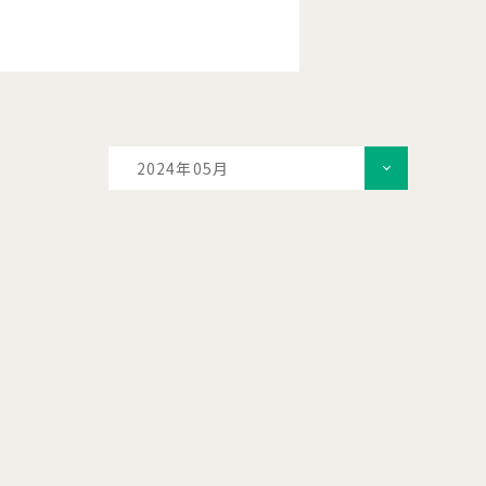
2024年05月