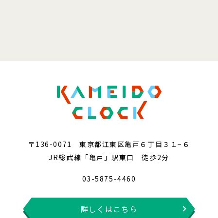
〒136-0071 東京都江東区亀戸６丁目３１−６
JR総武線「亀戸」駅東口 徒歩2分
03-5875-4460
詳しくはこちら