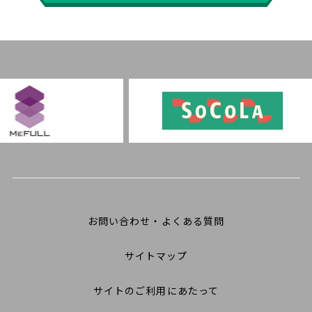
お問い合わせ・よくある質問
サイトマップ
サイトのご利用にあたって