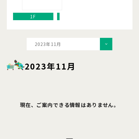
1F
2023年11月
2023年11月
現在、ご案内できる情報はありません。