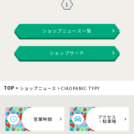
1
ショップニュース一覧
ショップサーチ
TOP
ショップニュース
CIAOPANIC TYPY
アクセス
営業時間
・駐車場