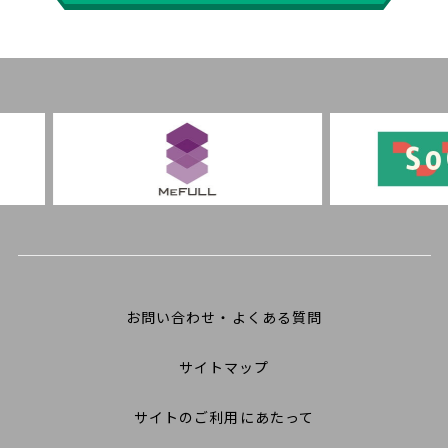
お問い合わせ・よくある質問
サイトマップ
サイトのご利用にあたって