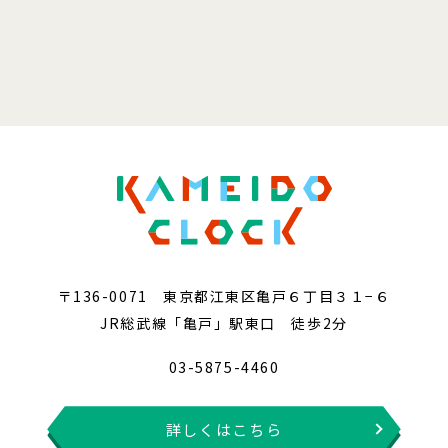
〒136-0071 東京都江東区亀戸６丁目３１−６
JR総武線「亀戸」駅東口 徒歩2分
03-5875-4460
詳しくはこちら