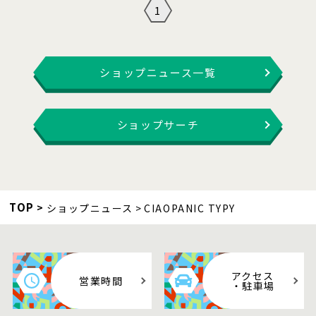
1
ショップニュース一覧
ショップサーチ
TOP
ショップニュース
CIAOPANIC TYPY
アクセス
営業時間
・駐車場