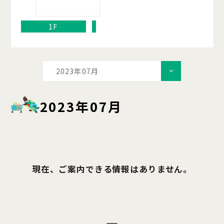
1F
2023年07月
2023年07月
現在、ご案内できる情報はありません。