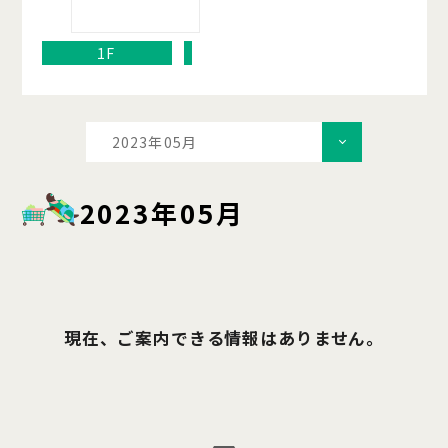
1F
2023年05月
2023年05月
現在、ご案内できる情報はありません。