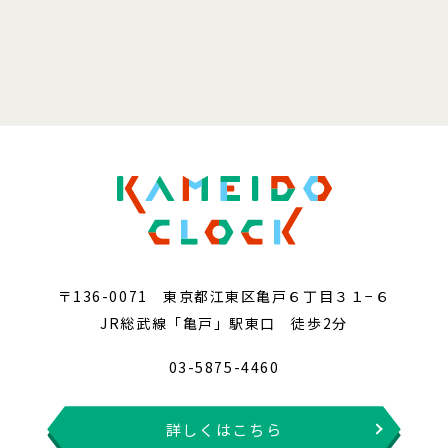
〒136-0071 東京都江東区亀戸６丁目３１−６
JR総武線「亀戸」駅東口 徒歩2分
03-5875-4460
詳しくはこちら