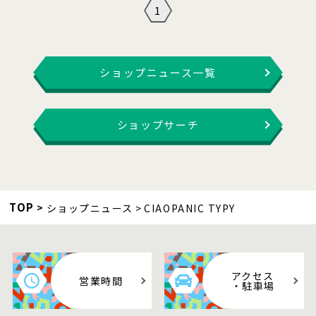
1
ショップニュース一覧
ショップサーチ
TOP
ショップニュース
CIAOPANIC TYPY
アクセス
営業時間
・駐車場