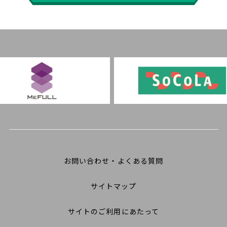
お問い合わせ・よくある質問
サイトマップ
サイトのご利用にあたって