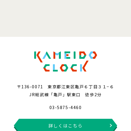
〒136-0071 東京都江東区亀戸６丁目３１−６
JR総武線「亀戸」駅東口 徒歩2分
03-5875-4460
詳しくはこちら