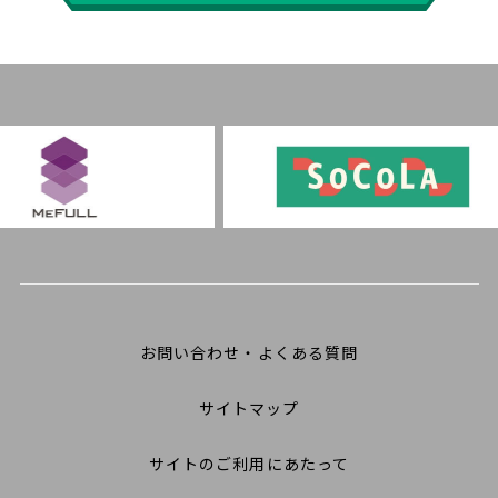
お問い合わせ・よくある質問
サイトマップ
サイトのご利用にあたって