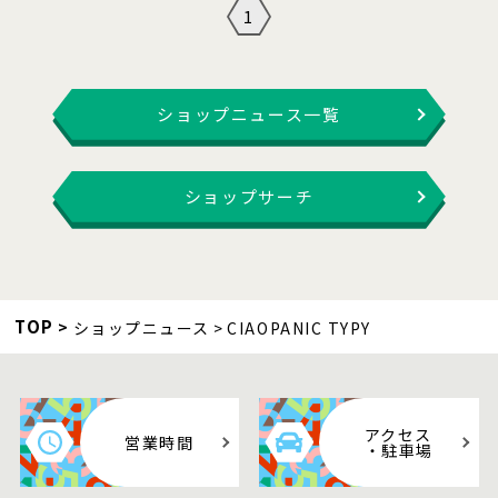
1
ショップニュース一覧
ショップサーチ
TOP
ショップニュース
CIAOPANIC TYPY
アクセス
営業時間
・駐車場