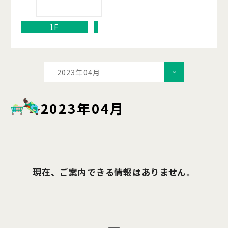
1F
2023年04月
2023年04月
現在、ご案内できる情報はありません。