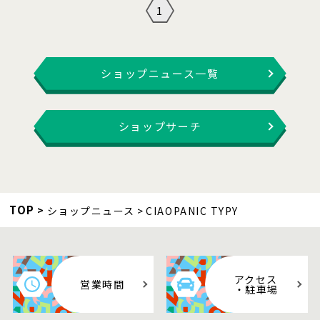
1
ショップニュース一覧
ショップサーチ
TOP
ショップニュース
CIAOPANIC TYPY
アクセス
営業時間
・駐車場