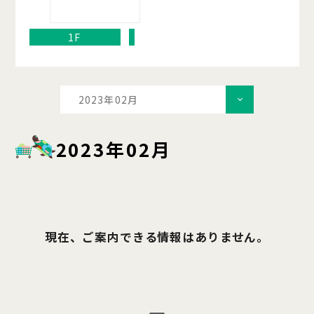
1F
2023年02月
2023年02月
現在、ご案内できる情報はありません。