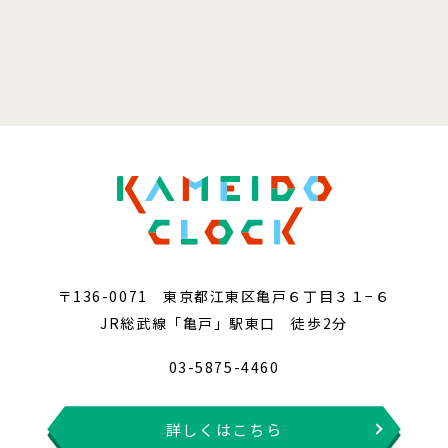
〒136-0071 東京都江東区亀戸６丁目３１−６
JR総武線「亀戸」駅東口 徒歩2分
03-5875-4460
詳しくはこちら