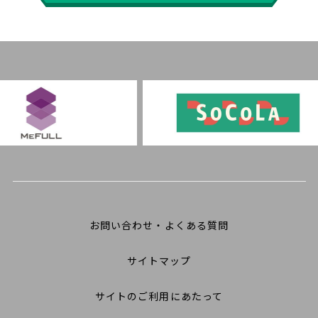
お問い合わせ・よくある質問
サイトマップ
サイトのご利用にあたって