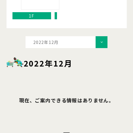
1F
2022年12月
2022年12月
現在、ご案内できる情報はありません。