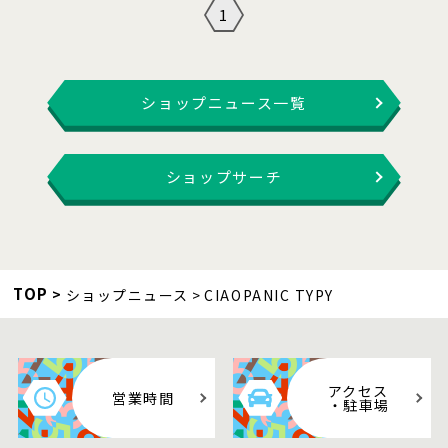
1
ショップニュース一覧
ショップサーチ
TOP
ショップニュース
CIAOPANIC TYPY
アクセス
営業時間
・駐車場