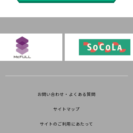
お問い合わせ・よくある質問
サイトマップ
サイトのご利用にあたって