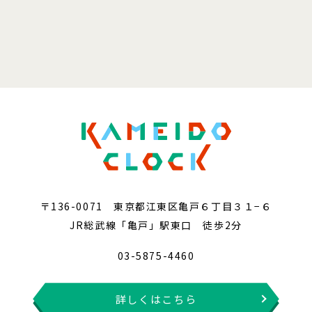
〒136-0071 東京都江東区亀戸６丁目３１−６
JR総武線「亀戸」駅東口 徒歩2分
03-5875-4460
詳しくはこちら