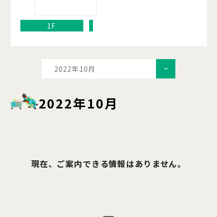
1F
2022年10月
2022年10月
現在、ご案内できる情報はありません。