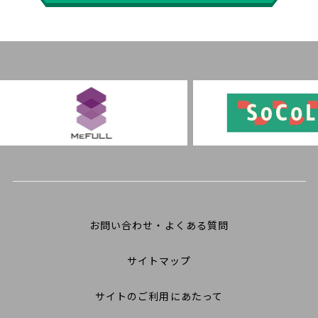
お問い合わせ・よくある質問
サイトマップ
サイトのご利用にあたって