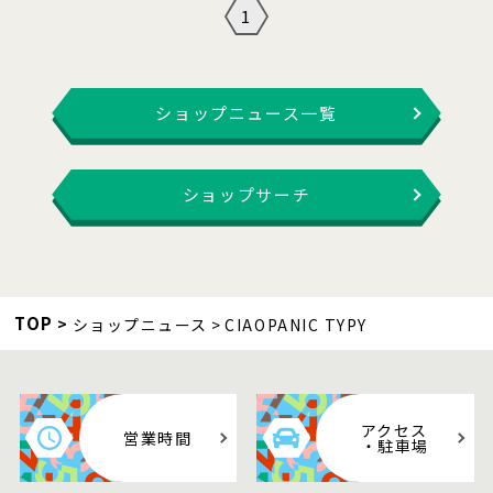
1
ショップニュース一覧
ショップサーチ
TOP
ショップニュース
CIAOPANIC TYPY
アクセス
営業時間
・駐車場