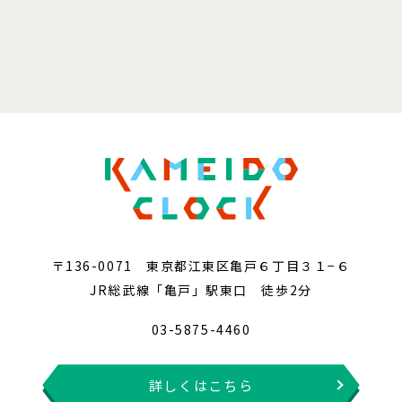
〒136-0071 東京都江東区亀戸６丁目３１−６
JR総武線「亀戸」駅東口 徒歩2分
03-5875-4460
詳しくはこちら