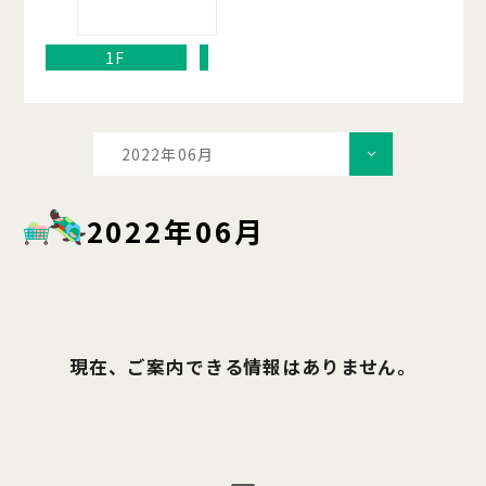
1F
2022年06月
2022年06月
現在、ご案内できる情報はありません。