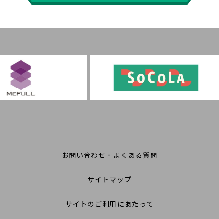
お問い合わせ・よくある質問
サイトマップ
サイトのご利用にあたって