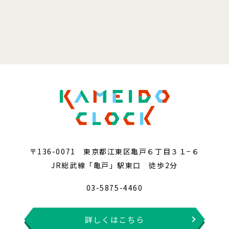
〒136-0071 東京都江東区亀戸６丁目３１−６
JR総武線「亀戸」駅東口 徒歩2分
03-5875-4460
詳しくはこちら