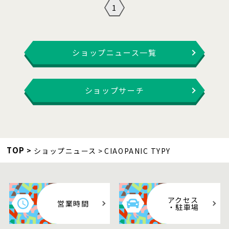
1
ショップニュース一覧
ショップサーチ
TOP
ショップニュース
CIAOPANIC TYPY
アクセス
営業時間
・駐車場