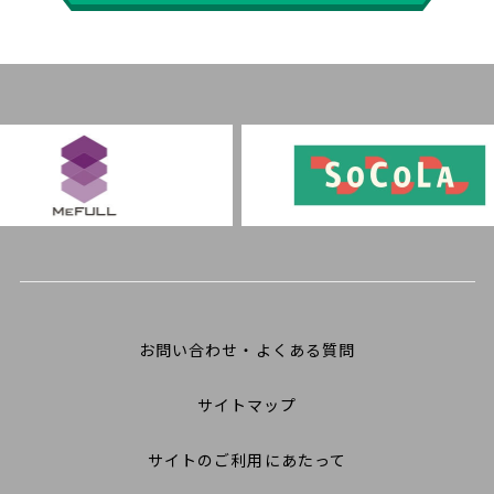
お問い合わせ・よくある質問
サイトマップ
サイトのご利用にあたって