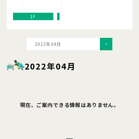
1F
2022年04月
2022年04月
現在、ご案内できる情報はありません。