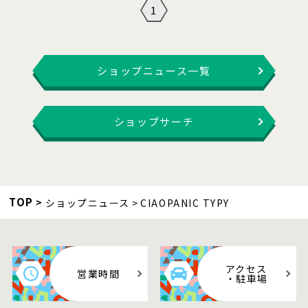
1
ショップニュース一覧
ショップサーチ
TOP
ショップニュース
CIAOPANIC TYPY
アクセス
営業時間
・駐車場