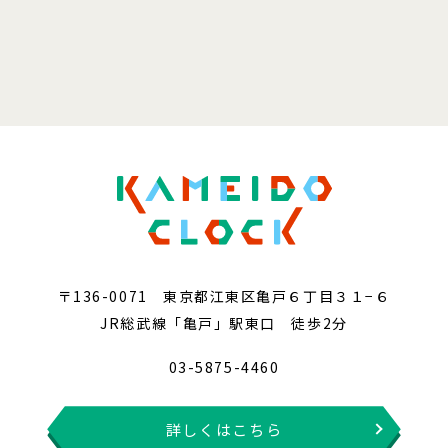
〒136-0071 東京都江東区亀戸６丁目３１−６
JR総武線「亀戸」駅東口 徒歩2分
03-5875-4460
詳しくはこちら