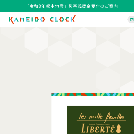
「令和8年熊本地震」災害義援金受付のご案内