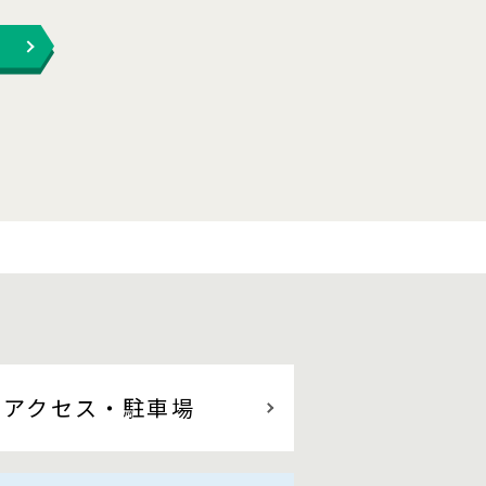
アクセス
・駐車場