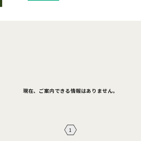
現在、ご案内できる情報はありません。
1