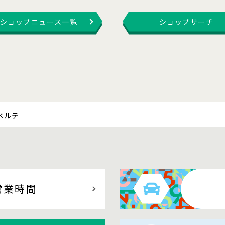
ショップニュース一覧
ショップサーチ
ベルテ
営業時間