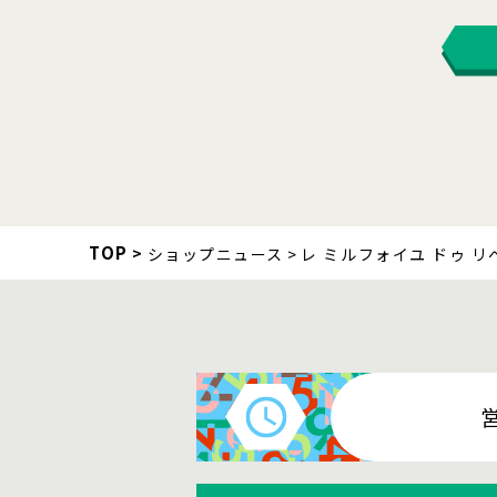
TOP
ショップニュース
レ ミルフォイユ ドゥ リ