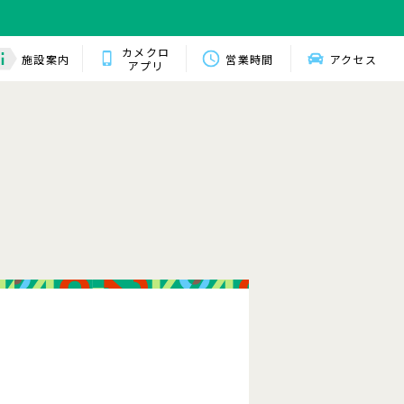
カメクロ
施設案内
営業時間
アクセス
アプリ