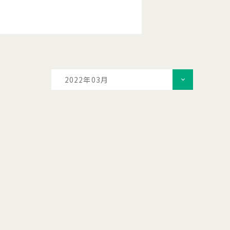
2022年03月