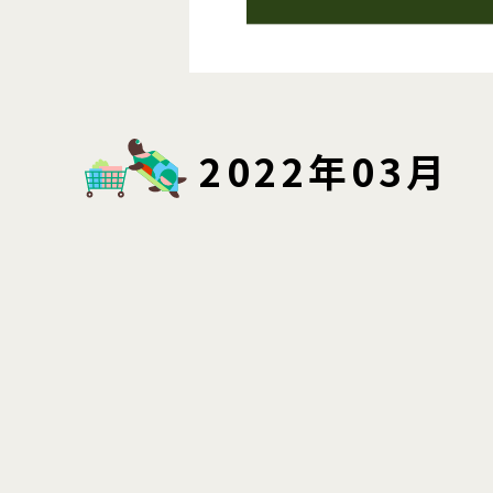
2022年03月