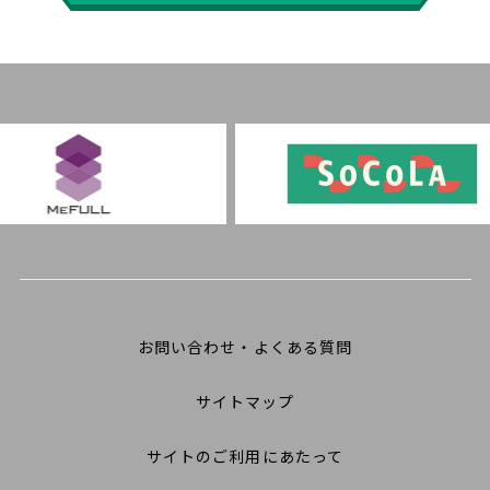
お問い合わせ・よくある質問
サイトマップ
サイトのご利用にあたって