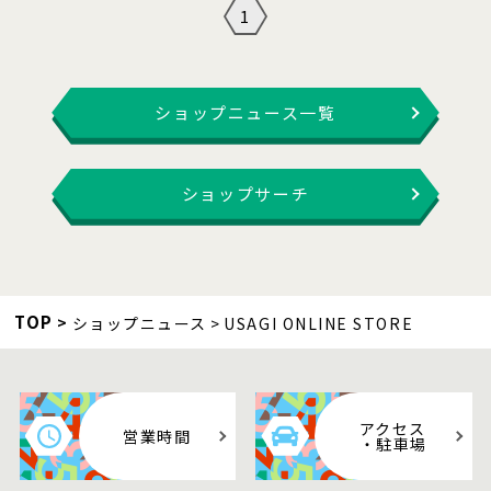
1
ショップニュース一覧
ショップサーチ
TOP
ショップニュース
USAGI ONLINE STORE
アクセス
営業時間
・駐車場