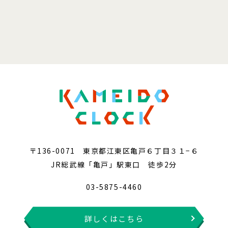
〒136-0071 東京都江東区亀戸６丁目３１−６
JR総武線「亀戸」駅東口 徒歩2分
03-5875-4460
詳しくはこちら