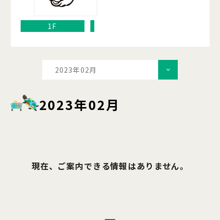
1F
2023年02月
2023年02月
現在、ご案内できる情報はありません。