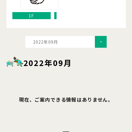
1F
2022年09月
2022年09月
現在、ご案内できる情報はありません。