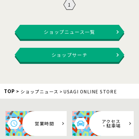
1
ショップニュース一覧
ショップサーチ
TOP
ショップニュース
USAGI ONLINE STORE
アクセス
営業時間
・駐車場