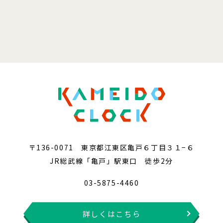
〒136-0071 東京都江東区亀戸６丁目３１−６
JR総武線「亀戸」駅東口 徒歩2分
03-5875-4460
詳しくはこちら