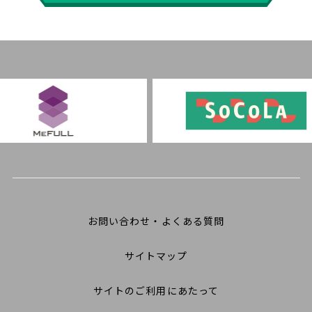
お問い合わせ・よくある質問
サイトマップ
サイトのご利用にあたって