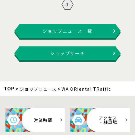
1
ショップニュース一覧
ショップサーチ
TOP
ショップニュース
WA ORiental TRaffic
アクセス
営業時間
・駐車場