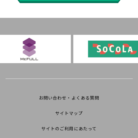
お問い合わせ・よくある質問
サイトマップ
サイトのご利用にあたって