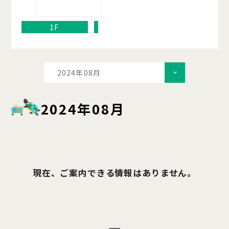
1F
2024年08月
2024年08月
現在、ご案内できる情報はありません。