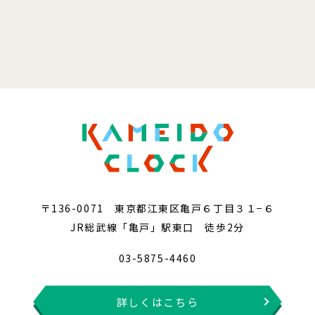
〒136-0071 東京都江東区亀戸６丁目３１−６
JR総武線「亀戸」駅東口 徒歩2分
03-5875-4460
詳しくはこちら