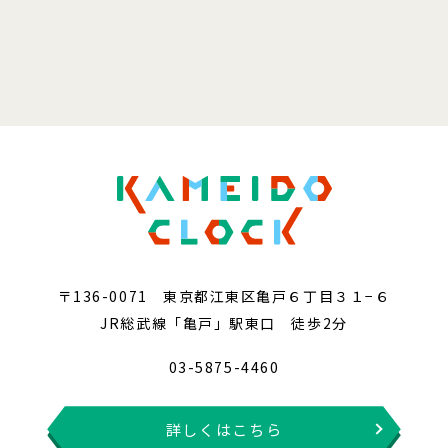
〒136-0071 東京都江東区亀戸６丁目３１−６
JR総武線「亀戸」駅東口 徒歩2分
03-5875-4460
詳しくはこちら