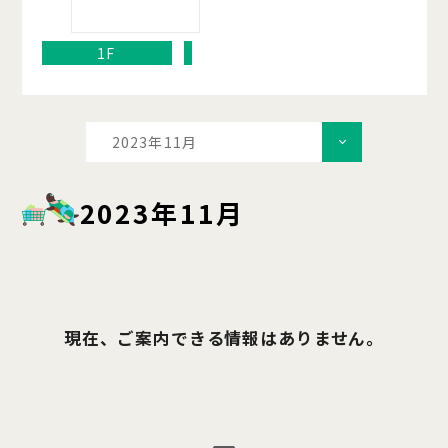
1F
2023年11月
2023年11月
現在、ご案内できる情報はありません。