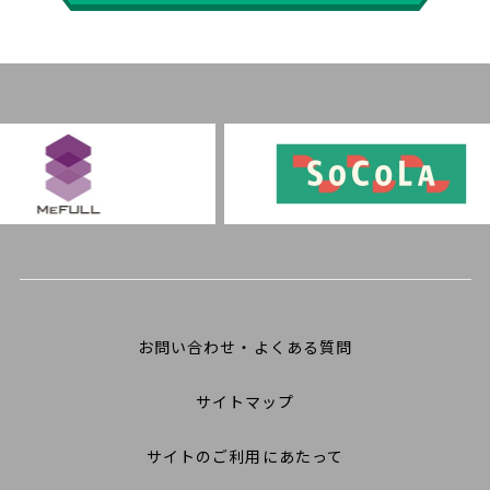
お問い合わせ・よくある質問
サイトマップ
サイトのご利用にあたって