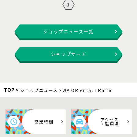
1
ショップニュース一覧
ショップサーチ
TOP
ショップニュース
WA ORiental TRaffic
アクセス
営業時間
・駐車場