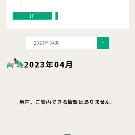
1F
2023年04月
2023年04月
現在、ご案内できる情報はありません。