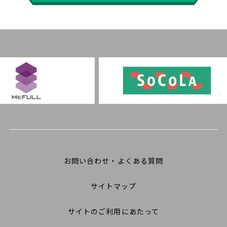
お問い合わせ・よくある質問
サイトマップ
サイトのご利用にあたって