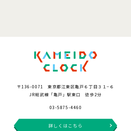
〒136-0071 東京都江東区亀戸６丁目３１−６
JR総武線「亀戸」駅東口 徒歩2分
03-5875-4460
詳しくはこちら