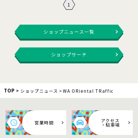
1
ショップニュース一覧
ショップサーチ
TOP
ショップニュース
WA ORiental TRaffic
アクセス
営業時間
・駐車場